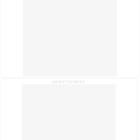
ADVERTISEMENT