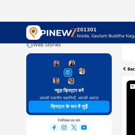
201301
Home
Web Stories
Bac
न्यूज़ क्रिएटर बनें
आपकी स्थानीय कहानियाँ, आपकी आवाज़
क्रिएटर के रूप में जुड़ें
Follow us on