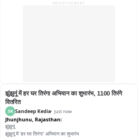
ADVERTISEMENT
झुंझुनूं में हर घर तिरंगा अभियान का शुभारंभ, 1100 तिरंगे 
वितरित
Sandeep Kedia
SK
Just now
Jhunjhunu,
Rajasthan:
झुंझुनूं 

झुंझुनूं में ‘हर घर तिरंगा’ अभियान का शुभारंभ 
