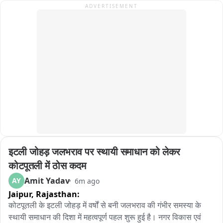
ADVERTISEMENT
इटली जोहड़ जलभराव पर स्थायी समाधान को लेकर 
कोटपूतली में ठोस कदम
Amit Yadav
AY
6m ago
Jaipur,
Rajasthan:
कोटपूतली के इटली जोहड़ में वर्षों से बनी जलभराव की गंभीर समस्या के 
स्थायी समाधान की दिशा में महत्वपूर्ण पहल शुरू हुई है। नगर विकास एवं 