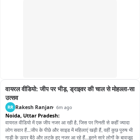
वायरल वीडियो: जीप पर भीड़, ड्राइवर की चाल से मोहल्ला-सा 
उत्सव
Rakesh Ranjan
RR
6m ago
Noida,
Uttar Pradesh:
वायरल वीडियो में एक जीप नजर आ रही है, जिस पर गिनती से कहीं ज्यादा 
लोग सवार हैं...जीप के पीछे और साइड में महिलाएं खड़ी हैं, वहीं कुछ पुरुष भी 
गाड़ी के ऊपर बैठे और लटके हुए नजर आ रहे हैं...इतने सारे लोगों के बावजूद 