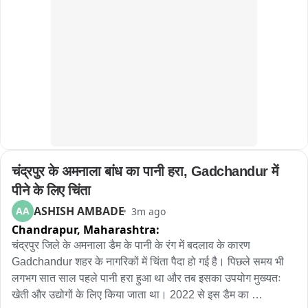
त्यामुळे या परिसरात पर्यटक गर्दी करू लागले आहेत ..
चंद्रपुर के अमनाला बांध का पानी हरा, Gadchandur में 
पीने के लिए चिंता
ASHISH AMBADE
AA
3m ago
Chandrapur,
Maharashtra:
चंद्रपुर जिले के अमनाला डैम के पानी के रंग में बदलाव के कारण 
Gadchandur शहर के नागरिकों में चिंता पैदा हो गई है। पिछले समय भी 
लगभग सात साल पहले पानी हरा हुआ था और तब इसका उपयोग मुख्यतः 
खेती और उद्योगों के लिए किया जाता था। 2022 से इस डैम का 