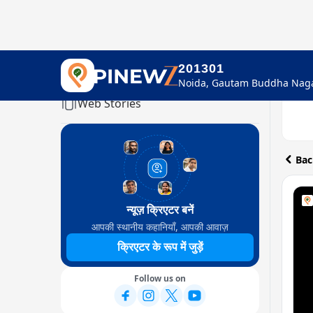
201301
Home
Web Stories
Bac
न्यूज़ क्रिएटर बनें
आपकी स्थानीय कहानियाँ, आपकी आवाज़
क्रिएटर के रूप में जुड़ें
Follow us on