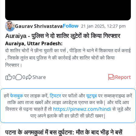
Gaurav Shrivastava
21 Jan 2025, 12:27 pm
Follow
Auraiya - पुलिस ने दो शातिर लुटेरों को किया गिरफ्तार
Auraiya,
Uttar Pradesh:
दो शातिर चोरों ने छीना युवती का पर्स , पीड़िता ने थाने में शिकायत दर्ज कराई 
, जिसके तुरंत बाद पुलिस ने की कार्रवाई और शातिर चोरों को किया 
गिरफ्तार। 
0
0
Share
Report
हमें
फेसबुक
पर लाइक करें,
ट्विटर
पर फॉलो और
यूट्यूब
पर सब्सक्राइब्ड करें
ताकि आप ताजा खबरें और लाइव अपडेट्स प्राप्त कर सकें| और यदि आप
विस्तार से पढ़ना चाहते हैं तो
https://pinewz.com/hindi
से जुड़े और
पाए अपने इलाके की हर छोटी सी छोटी खबर|
पटना के अगमकुआं में बस दुर्घटना: मौत के बाद भीड़ ने बसें 