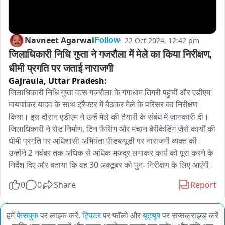
Navneet Agarwal
22 Oct 2024, 12:42 pm
Follow
जिलाधिकारी निधि गुप्ता ने गजरौला में मेले का किया निरीक्षण, 
धीमी प्रगति पर जताई नाराजगी
Gajraula,
Uttar Pradesh:
जिलाधिकारी निधि गुप्ता वत्स गजरौला के गंगाधाम तिगरी पहुंचीं और एडीएम 
मायाशंकर यादव के साथ ट्रैक्टर में बैठकर मेले के परिसर का निरीक्षण 
किया। इस दौरान एडीएम ने उन्हें मेले की तैयारी के संबंध में जानकारी दी। 
जिलाधिकारी ने रोड निर्माण, टिन फेंसिंग और मचान बैरीकेडिंग जैसे कार्यों की 
धीमी प्रगति पर अधिशासी अभियंता पीडब्ल्यूडी पर नाराजगी व्यक्त की। 
उन्होंने 2 नवंबर तक अधिक से अधिक मजदूर लगाकर कार्य को पूरा करने के 
निर्देश दिए और बताया कि वह 30 अक्टूबर को पुनः निरीक्षण के लिए आएंगी।
0
0
Share
Report
हमें
फेसबुक
पर लाइक करें,
ट्विटर
पर फॉलो और
यूट्यूब
पर सब्सक्राइब्ड करें