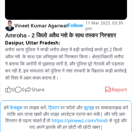
11 Mar 2025, 03:39
Vineet Kumar Agarwal
Follow
pm
Amroha - 2 किलो अवैध नशे के साथ तस्कर गिरफ्तार 
Dasipur,
Uttar Pradesh:
धनौरा थाना पुलिस ने मण्डी धनौरा क्षेत्र में बड़ी कार्रवाई करते हुए 2 किलो 
अवैध नशे  के साथ एक अभियुक्त को गिरफ्तार किया। क्षेत्राधिकारी धनौरा 
ने बताया कि आरोपी से पूछताछ जारी है, और पुलिस पूरे नेटवर्क की पड़ताल 
कर रही है. इस सफलता को पुलिस ने नशा तस्करी के खिलाफ कड़ी कार्रवाई 
की दिशा में अहम कदम बताया है।
0
0
Share
Report
हमें
फेसबुक
पर लाइक करें,
ट्विटर
पर फॉलो और
यूट्यूब
पर सब्सक्राइब्ड करें
ताकि आप ताजा खबरें और लाइव अपडेट्स प्राप्त कर सकें| और यदि आप
विस्तार से पढ़ना चाहते हैं तो
https://pinewz.com/hindi
से जुड़े और
पाए अपने इलाके की हर छोटी सी छोटी खबर|