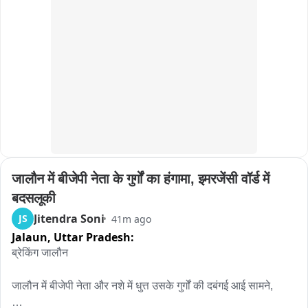
जालौन में बीजेपी नेता के गुर्गों का हंगामा, इमरजेंसी वॉर्ड में 
बदसलूकी
Jitendra Soni
JS
41m ago
Jalaun,
Uttar Pradesh:
ब्रेकिंग जालौन

जालौन में बीजेपी नेता और नशे में धुत्त उसके गुर्गों की दबंगई आई सामने,
