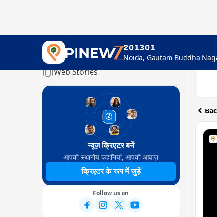
201301
Home
Web Stories
Bac
न्यूज़ क्रिएटर बनें
आपकी स्थानीय कहानियाँ, आपकी आवाज़
क्रिएटर के रूप में जुड़ें
Follow us on