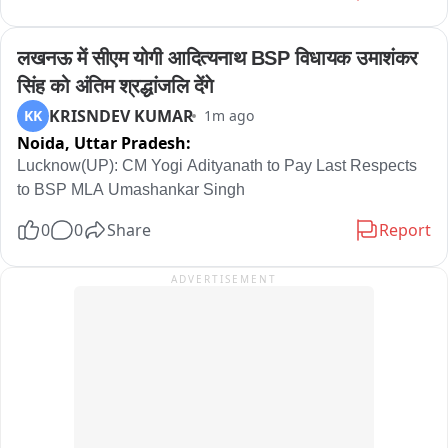
लखनऊ में सीएम योगी आदित्यनाथ BSP विधायक उमाशंकर 
सिंह को अंतिम श्रद्धांजलि देंगे
KRISNDEV KUMAR
KK
1m ago
Noida,
Uttar Pradesh:
Lucknow(UP): CM Yogi Adityanath to Pay Last Respects 
to BSP MLA Umashankar Singh
0
0
Share
Report
ADVERTISEMENT