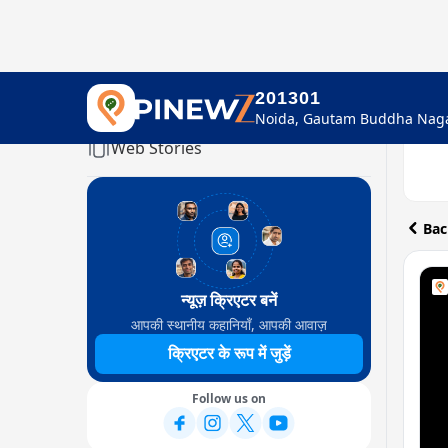
201301
Home
Web Stories
Bac
न्यूज़ क्रिएटर बनें
आपकी स्थानीय कहानियाँ, आपकी आवाज़
क्रिएटर के रूप में जुड़ें
Follow us on