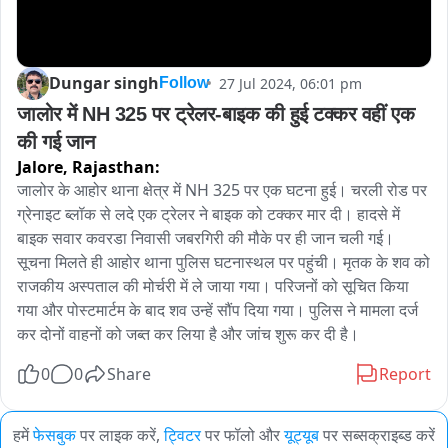
Dungar singh
27 Jul 2024, 06:01 pm
Follow
जालोर में NH 325 पर ट्रेलर-बाइक की हुई टक्कर वहीं एक 
की गई जान
Jalore,
Rajasthan:
जालोर के आहोर थाना क्षेत्र में NH 325 पर एक घटना हुई। चरली रोड पर 
ग्रेनाइट ब्लॉक से लदे एक ट्रेलर ने बाइक को टक्कर मार दी। हादसे में 
बाइक सवार कवरडा निवासी जबरगिरी की मौके पर ही जान चली गई। 
सूचना मिलते ही आहोर थाना पुलिस घटनास्थल पर पहुंची। मृतक के शव को 
राजकीय अस्पताल की मोर्चरी में ले जाया गया। परिजनों को सूचित किया 
गया और पोस्टमार्टम के बाद शव उन्हें सौंप दिया गया। पुलिस ने मामला दर्ज 
कर दोनों वाहनों को जब्त कर लिया है और जांच शुरू कर दी है।
0
0
Share
Report
हमें
फेसबुक
पर लाइक करें,
ट्विटर
पर फॉलो और
यूट्यूब
पर सब्सक्राइब्ड करें