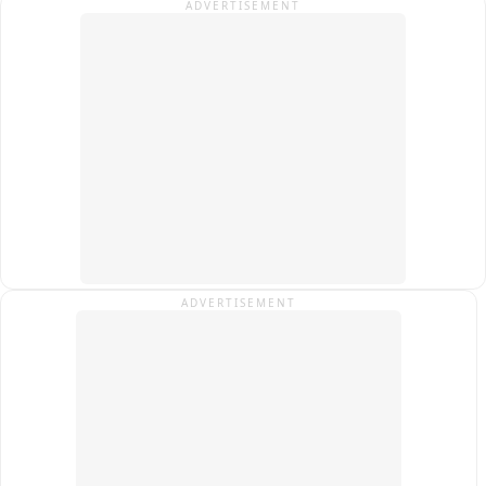
ADVERTISEMENT
रतलाम
ADVERTISEMENT