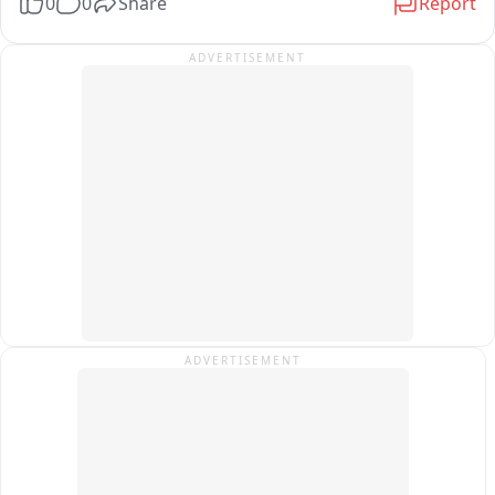
0
0
Share
Report
प्रदर्शन किया.
ADVERTISEMENT
ADVERTISEMENT