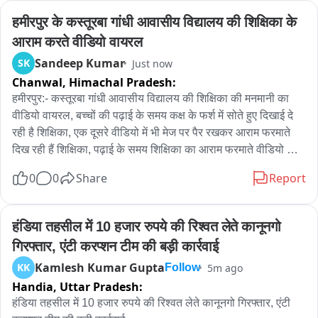
हमीरपुर के कस्तूरबा गांधी आवासीय विद्यालय की शिक्षिका के 
आराम करते वीडियो वायरल
Sandeep Kumar
SK
Just now
Chanwal,
Himachal Pradesh:
हमीरपुर:- कस्तूरबा गांधी आवासीय विद्यालय की शिक्षिका की मनमानी का 
वीडियो वायरल, बच्चों की पढ़ाई के समय कक्ष के फर्श में सोते हुए दिखाई दे 
रही है शिक्षिका, एक दूसरे वीडियो में भी मेज पर पैर रखकर आराम फरमाते 
दिख रही हैं शिक्षिका, पढ़ाई के समय शिक्षिका का आराम फरमाते वीडियो 
वायरल, मौदहा कस्बे के कस्तूरबा गांधी आवासीय विद्यालय का बताया जा रहा 
0
0
Share
Report
है वायरल वीडियो।
हंडिया तहसील में 10 हजार रुपये की रिश्वत लेते कानूनगो 
गिरफ्तार, एंटी करप्शन टीम की बड़ी कार्रवाई
Kamlesh Kumar Gupta
KK
5m ago
Follow
Handia,
Uttar Pradesh:
हंडिया तहसील में 10 हजार रुपये की रिश्वत लेते कानूनगो गिरफ्तार, एंटी 