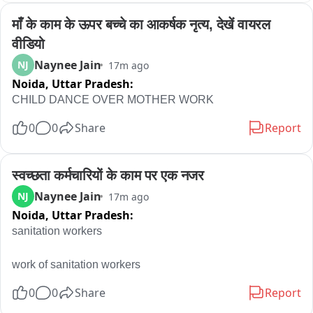
माँ के काम के ऊपर बच्चे का आकर्षक नृत्य, देखें वायरल 
वीडियो
Naynee Jain
NJ
17m ago
Noida,
Uttar Pradesh:
CHILD DANCE OVER MOTHER WORK
0
0
Share
Report
स्वच्छता कर्मचारियों के काम पर एक नजर
Naynee Jain
NJ
17m ago
Noida,
Uttar Pradesh:
sanitation workers

work of sanitation workers
0
0
Share
Report