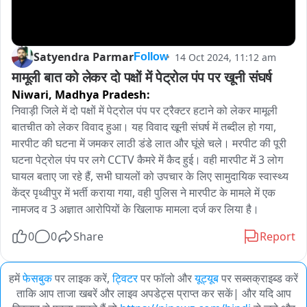
Satyendra Parmar
14 Oct 2024, 11:12 am
Follow
मामूली बात को लेकर दो पक्षों में पेट्रोल पंप पर खूनी संघर्ष
Niwari,
Madhya Pradesh:
निवाड़ी जिले में दो पक्षों में पेट्रोल पंप पर ट्रैक्टर हटाने को लेकर मामूली 
बातचीत को लेकर विवाद हुआ। यह विवाद खूनी संघर्ष में तब्दील हो गया, 
मारपीट की घटना में जमकर लाठी डंडे लात और घूंसे चले। मरपीट की पूरी 
घटना पेट्रोल पंप पर लगे CCTV कैमरे में कैद हुई। वही मारपीट में 3 लोग 
घायल बताए जा रहे हैं, सभी घायलों को उपचार के लिए सामुदायिक स्वास्थ्य 
केंद्र पृथ्वीपुर में भर्ती कराया गया, वही पुलिस ने मारपीट के मामले में एक 
नामजद व 3 अज्ञात आरोपियों के खिलाफ मामला दर्ज कर लिया है।
0
0
Share
Report
हमें
फेसबुक
पर लाइक करें,
ट्विटर
पर फॉलो और
यूट्यूब
पर सब्सक्राइब्ड करें
ताकि आप ताजा खबरें और लाइव अपडेट्स प्राप्त कर सकें| और यदि आप