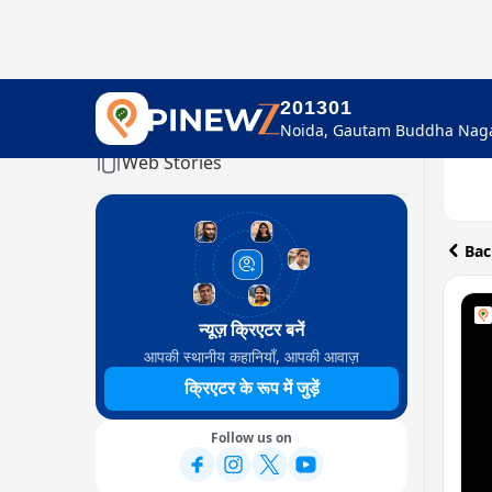
201301
Home
Web Stories
Bac
न्यूज़ क्रिएटर बनें
आपकी स्थानीय कहानियाँ, आपकी आवाज़
क्रिएटर के रूप में जुड़ें
Follow us on