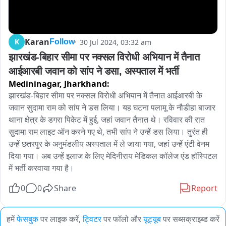
Karan
K
30 Jul 2024, 03:32 am
Follow
झारखंड-बिहार सीमा पर नक्सल विरोधी अभियान में तैनात 
आईआरबी जवान को सांप ने डसा, अस्पताल में भर्ती
Medininagar,
Jharkhand:
झारखंड-बिहार सीमा पर नक्सल विरोधी अभियान में तैनात आईआरबी के 
जवान सुदामा राम को सांप ने डस लिया। यह घटना पलामू के नौडीहा बाजार 
थाना क्षेत्र के डगरा पिकेट में हुई, जहां जवान तैनात थे। रविवार की रात 
सुदामा राम लाइट ऑन करने गए थे, तभी सांप ने उन्हें डस लिया। तुरंत ही 
उन्हें छतरपुर के अनुमंडलीय अस्पताल में ले जाया गया, जहां उन्हें एंटी वेनम 
दिया गया। अब उन्हें इलाज के लिए मेदिनीराय मेडिकल कॉलेज एंड हॉस्पिटल 
में भर्ती करवाया गया है। 
0
0
Share
Report
हमें
फेसबुक
पर लाइक करें,
ट्विटर
पर फॉलो और
यूट्यूब
पर सब्सक्राइब्ड करें