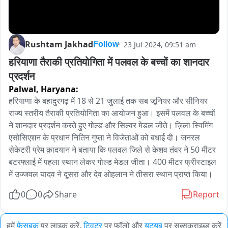
Rushtam Jakhad
23 Jul 2024, 09:51 am
Follow
हरियाणा तैराकी प्रतियोगिता में पलवल के बच्चों का शानदार 
प्रदर्शन
Palwal,
Haryana:
हरियाणा के बहादुरगढ़ में 18 से 21 जुलाई तक सब जूनियर और सीनियर 
राज्य स्तरीय तैराकी प्रतियोगिता का आयोजन हुआ। इसमें पलवल के बच्चों 
ने शानदार प्रदर्शन करते हुए गोल्ड और सिल्वर मेडल जीते। ज़िला स्विमिंग 
एसोसिएशन के प्रधान नितिन गुप्ता ने विजेताओं को बधाई दी। जनरल 
सेकेटरी प्रेम क़ादयान ने बताया कि पलवल जिले से केशव तंवर ने 50 मीटर 
बटरफ्लाई में पहला स्थान लेकर गोल्ड मेडल जीता। 400 मीटर फ्रीस्टाइल 
में उज्जवल यादव ने दूसरा और देव ओहलान ने तीसरा स्थान प्राप्त किया।
0
0
Share
Report
हमें
फेसबुक
पर लाइक करें,
ट्विटर
पर फॉलो और
यूट्यूब
पर सब्सक्राइब्ड करें