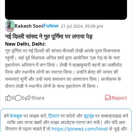
Rakesh Soni
21 Jul 2024, 05:09 pm
Follow
नई दिल्ली सांसद ने गुरु पूर्णिमा पर लगाया पेड़
New Delhi,
Delhi:
गुरु पूर्णिमा पर नई दिल्ली की सांसद मीनाक्षी लेखी आरके पुरम विधानसभा 
पहुंचीं। वहां पूर्व विधायक अनिल शर्मा द्वारा आयोजित 'एक पेड़ मां के नाम' 
वृक्षारोपण अभियान में भाग लिया। लेखी ने ब्रह्मकुमारी बहनों का आशीर्वाद 
लिया और स्थानीय लोगों का स्वागत किया। उन्होंने क्षेत्र की जनता की 
समस्याएं सुनीं और उन्हें जल्द समाधान का आश्वासन दिया। कार्यक्रम के 
दौरान लेखी ने स्थानीय लोगों के साथ वृक्षारोपण भी किया।
0
0
Share
Report
हमें
फेसबुक
पर लाइक करें,
ट्विटर
पर फॉलो और
यूट्यूब
पर सब्सक्राइब्ड करें
ताकि आप ताजा खबरें और लाइव अपडेट्स प्राप्त कर सकें| और यदि आप
विस्तार से पढ़ना चाहते हैं तो
https://pinewz.com/hindi
से जुड़े और