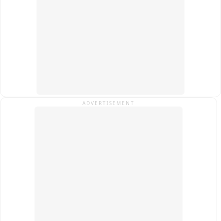
ADVERTISEMENT