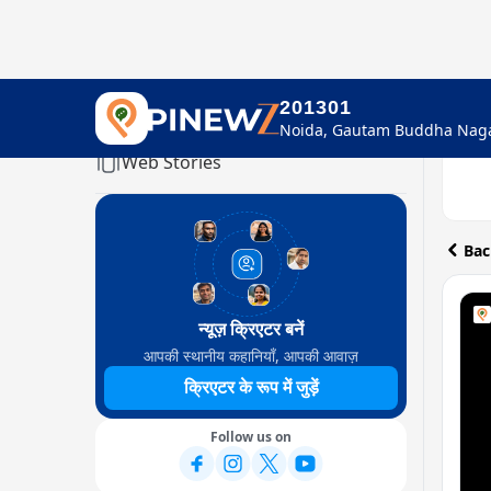
201301
Home
Web Stories
Bac
न्यूज़ क्रिएटर बनें
आपकी स्थानीय कहानियाँ, आपकी आवाज़
क्रिएटर के रूप में जुड़ें
Follow us on