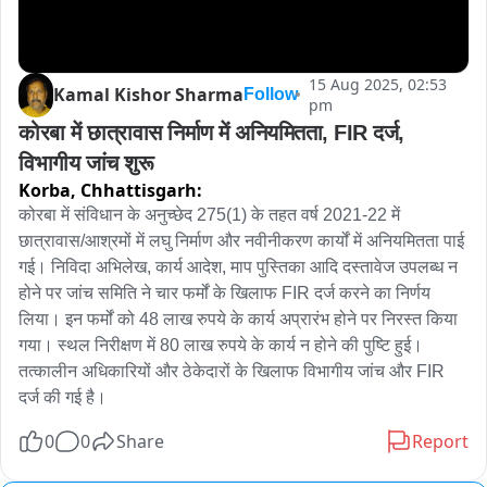
15 Aug 2025, 02:53
Kamal Kishor Sharma
Follow
pm
कोरबा में छात्रावास निर्माण में अनियमितता, FIR दर्ज, 
विभागीय जांच शुरू
Korba,
Chhattisgarh:
कोरबा में संविधान के अनुच्छेद 275(1) के तहत वर्ष 2021-22 में 
छात्रावास/आश्रमों में लघु निर्माण और नवीनीकरण कार्यों में अनियमितता पाई 
गई। निविदा अभिलेख, कार्य आदेश, माप पुस्तिका आदि दस्तावेज उपलब्ध न 
होने पर जांच समिति ने चार फर्मों के खिलाफ FIR दर्ज करने का निर्णय 
लिया। इन फर्मों को 48 लाख रुपये के कार्य अप्रारंभ होने पर निरस्त किया 
गया। स्थल निरीक्षण में 80 लाख रुपये के कार्य न होने की पुष्टि हुई। 
तत्कालीन अधिकारियों और ठेकेदारों के खिलाफ विभागीय जांच और FIR 
दर्ज की गई है।
0
0
Share
Report