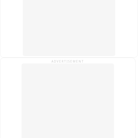
ADVERTISEMENT