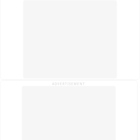
ADVERTISEMENT