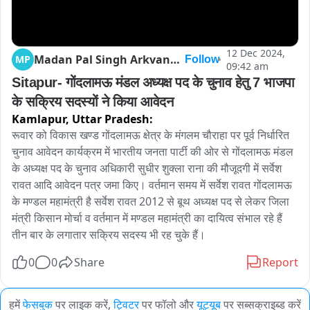
12 Dec 2024,
Madan Pal Singh Arkvanshi
MP
Follow
09:42 am
Sitapur- गोंदलामऊ मंडल अध्यक्ष पद के चुनाव हेतु 7 भाजपा 
के सक्रिय सदस्यों ने किया आवेदन
Kamlapur,
Uttar Pradesh:
रूवार को विकास खण्ड गोंदलामऊ क्षेत्र के मंगलम चौराहा पर पूर्व निर्धारित 
चुनाव आवेदन कार्यक्रम में भारतीय जनता पार्टी की ओर से गोंदलामऊ मंडल 
के अध्यक्ष पद के चुनाव अधिकारी सुधीर शुक्ला राना की मौजूदगी में सर्वेश 
रावत आदि आवेदन पत्र जमा किए। वर्तमान समय में सर्वेश रावत गोंदलामऊ 
के मण्डल महामंत्री है सर्वेश रावत 2012 से बूथ अध्यक्ष पद से लेकर जिला 
मंत्री किसान मोर्चा व वर्तमान में मण्डल महामंत्री का दायित्व संभाल रहे हैं 
तीन बार के लगातार सक्रिय सदस्य भी रह चुके हैं। 
0
0
Share
Report
हमें
फेसबुक
पर लाइक करें,
ट्विटर
पर फॉलो और
यूट्यूब
पर सब्सक्राइब्ड करें