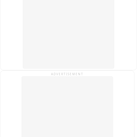
में भी आ रहे थे.
ADVERTISEMENT