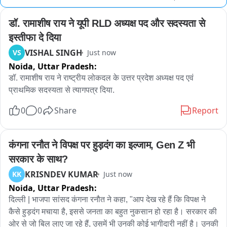
डॉ. रामाशीष राय ने यूपी RLD अध्यक्ष पद और सदस्यता से 
इस्तीफा दे दिया
VISHAL SINGH
VS
Just now
Noida,
Uttar Pradesh:
डॉ. रामाशीष राय ने राष्ट्रीय लोकदल के उत्तर प्रदेश अध्यक्ष पद एवं 
प्राथमिक सदस्यता से त्यागपत्र दिया.
0
0
Share
Report
कंगना रनौत ने विपक्ष पर हुड़दंग का इल्जाम, Gen Z भी 
सरकार के साथ?
KRISNDEV KUMAR
KK
Just now
Noida,
Uttar Pradesh:
दिल्ली | भाजपा सांसद कंगना रनौत ने कहा, "आप देख रहे हैं कि विपक्ष ने 
कैसे हुड़दंग मचाया है, इससे जनता का बहुत नुकसान हो रहा है। सरकार की 
ओर से जो बिल लाए जा रहे हैं, उसमें भी उनकी कोई भागीदारी नहीं है। उनकी 