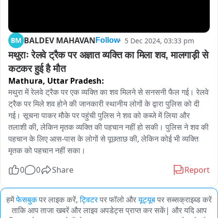
BALDEV MAHAVAN
BM
5 Dec 2024, 03:33 pm
Follow
मथुराः रेलवे ट्रैक पर अज्ञात व्यक्ति का मिला शव, मालगाड़ी से 
कटकर हुई है मौत
Mathura,
Uttar Pradesh:
मथुरा में रेलवे ट्रैक पर एक व्यक्ति का शव मिलने से सनसनी फैल गई। रेलवे 
ट्रैक पर मिले शव होने की जानकारी स्थानीय लोगों के द्वारा पुलिस को दी 
गई। सूचना पाकर मौके पर पहुंची पुलिस ने शव को कब्जे में लिया और 
तलाशी की, लेकिन मृतक व्यक्ति की पहचान नहीं हो सकी। पुलिस ने शव की 
पहचान के लिए आस-पास के लोगों से पूछताछ की, लेकिन कोई भी व्यक्ति 
मृतक को पहचान नहीं सका।
0
0
Share
Report
हमें
फेसबुक
पर लाइक करें,
ट्विटर
पर फॉलो और
यूट्यूब
पर सब्सक्राइब्ड करें
ताकि आप ताजा खबरें और लाइव अपडेट्स प्राप्त कर सकें| और यदि आप