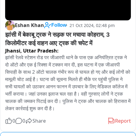
Eshan Khan
21 Oct 2024, 02:48 pm
Follow
झांसी में बेकाबू ट्रक ने सड़क पर मचाया कोहराम, 3 
किलोमीटर कई वाहन आए ट्रक की चपेट में
Jhansi,
Uttar Pradesh:
झांसी रेलवे स्टेशन रोड पर जीआरपी थाने के पास एक अनियंत्रित ट्रक ने 
दो ऑटो और एक ई रिक्शा में टक्कर मार दी, इस घटना में एक जीआरपी 
सिपाही के साथ 2 ऑटो चालक गंभीर रूप से घायल हो गए और कई लोगों को 
मामूली चोट आई है। घटना की सूचना मिलते ही मौके पर पहुंची पुलिस ने 
सभी घायलों को उठाकर आनन फानन में उपचार के लिए मेडिकल कॉलेज में 
भर्ती कराया। जहां उनका इलाज चल रहा है। वही गुस्साए लोगों ने ट्रक 
चालक की जमकर पिटाई कर दी। पुलिस ने ट्रक और चालक को हिरासत में 
लेकर कार्रवाई शुरू कर दी है।
0
0
Share
Report