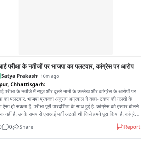
ई परीक्षा के नतीजों पर भाजपा का पलटवार, कांग्रेस पर आरोप
Satya Prakash
10m ago
pur,
Chhattisgarh:
 परीक्षा के नतीजे में न्यूज़ और दूसरे नामों के उल्लेख और कांग्रेस के आरोपों पर 
ा का पलटवार, भाजपा प्रवक्ता अनुराग अग्रवाल ने कहा- टंकण की गलती के 
 ऐसा हो सकता है, परीक्षा पूरी पारदर्शिता के साथ हुई है. कांग्रेस को इसपर बोलने 
क नहीं है, उनके समय से एसआई भर्ती अटकी थी जिसे हमने पूरा किया है, कांग्रेस 
मय तो पीएससी परीक्षा में घोटाला हुआ
0
0
Share
Report