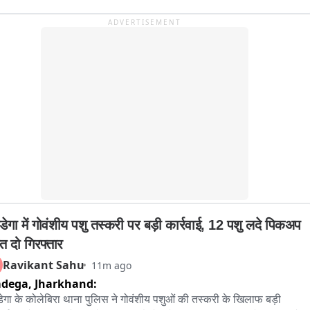
ADVERTISEMENT
डेगा में गोवंशीय पशु तस्करी पर बड़ी कार्रवाई, 12 पशु लदे पिकअप 
त दो गिरफ्तार
Ravikant Sahu
11m ago
mdega,
Jharkhand:
ेगा के कोलेबिरा थाना पुलिस ने गोवंशीय पशुओं की तस्करी के खिलाफ बड़ी 