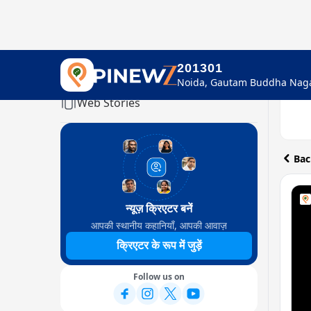
201301
Home
Web Stories
Bac
न्यूज़ क्रिएटर बनें
आपकी स्थानीय कहानियाँ, आपकी आवाज़
क्रिएटर के रूप में जुड़ें
Follow us on