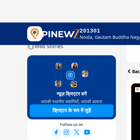
201301
Home
Web Stories
Bac
न्यूज़ क्रिएटर बनें
आपकी स्थानीय कहानियाँ, आपकी आवाज़
क्रिएटर के रूप में जुड़ें
Follow us on