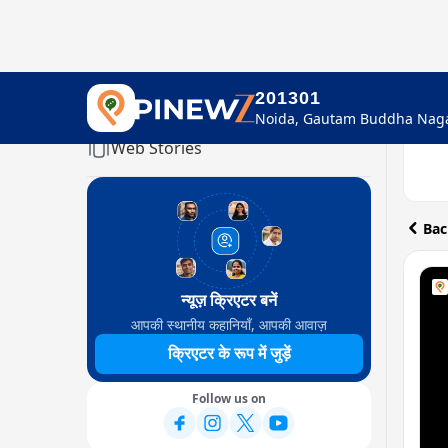
201301
Home
Web Stories
Bac
न्यूज़ क्रिएटर बनें
आपकी स्थानीय कहानियाँ, आपकी आवाज़
क्रिएटर के रूप में जुड़ें
Follow us on