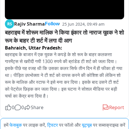
Rajiv Sharma
RS
25 Jun 2024, 09:49 am
Follow
बहराइच में शोरूम मालिक ने किया इंकार तो नाराज युवक ने शो 
रूम के बाहर टी शर्ट में लगा दी आग
Bahraich,
Uttar Pradesh:
बहराइच के बाजार में एक युवक ने कपड़े के शो रूम के बाहर कलकत्ता 
गारमेंट्स से खरीदी गयी 1300 रुपये की ब्रांडेड टी शर्ट को जला दिया। 
इसके पीछे यह वजह थी कि उसका कलर सिर्फ तीन दिन में ही फीका हो गया 
था। पीड़ित उपभोक्ता ने टी शर्ट को वापस करने की कोशिश की लेकिन शो 
रूम के मालिक और स्टाफ ने इसे मना कर दिया। इसके बाद उसने टी शर्ट 
को पेट्रोल छिड़क कर जला दिया। इस घटना ने सोशल मीडिया पर बड़ी 
चर्चा का केंद्र बना दिया है।
0
0
Share
Report
हमें
फेसबुक
पर लाइक करें,
ट्विटर
पर फॉलो और
यूट्यूब
पर सब्सक्राइब्ड करें