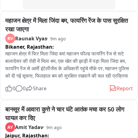
महाजन क्षेत्र में मिला जिंदा बम, फायरिंग रेंज के पास सुरक्षित 
रखा जाएगा
Raunak Vyas
RV
9m ago
Bikaner,
Rajasthan:
महाजन क्षेत्र में फिर मिला जिंदा बम! महाजन फील्ड फायरिंग रेंज से सटे 
बालादेसर की रोही में मिला बम, एक खेत की झाड़ी में पड़ा मिला जिंदा बम, 
फायरिंग रेंज से आर्मी इंटेलीजेंस के अधिकारी पहुंचे मौके पर, महाजन पुलिस 
को दी गई सूचना, फिलहाल बम को सुरक्षित रखवाने की चल रही प्रक्रिया
0
0
Share
Report
बानसूर में आवारा कुत्ते ने चार घंटे आतंक मचा कर 50 लोग 
घायल कर दिए
Amit Yadav
AY
9m ago
Jaipur,
Rajasthan: