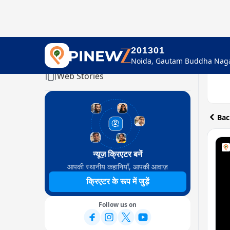
201301
Home
Web Stories
Bac
न्यूज़ क्रिएटर बनें
आपकी स्थानीय कहानियाँ, आपकी आवाज़
क्रिएटर के रूप में जुड़ें
Follow us on