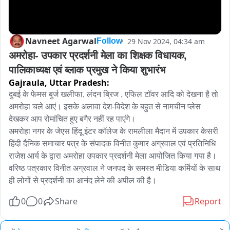
Navneet Agarwal
29 Nov 2024, 04:34 am
Follow
अमरोहा- उपकार प्रदर्शनी मेला का शिक्षक विधायक, 
पालिकाध्यक्ष एवं ब्लाक प्रमुख ने किया शुभारंभ
Gajraula,
Uttar Pradesh:
दुबई के फेमस बुर्ज खलीफा, लंदन ब्रिज , एफिल टॉवर आदि को देखना है तो 
अमरोहा चले आएं। इसके अलावा देश-विदेश के बहुत से नामचीन प्लेस 
देखकर आप रोमांचित हुए बगैर नहीं रह पाएंगे।  

अमरोहा नगर के जेएस हिंदू इंटर कॉलेज के रामलीला मैदान में उपकार केसरी 
हिंदी दैनिक समाचार पत्र के संपादक विनीत कुमार अग्रवाल एवं प्रतिनिधि 
राजेश आर्य के द्वारा अमरोहा उपकार प्रदर्शनी मेला आयोजित किया गया है। 
वरिष्ठ पत्रकार विनीत अग्रवाल ने जनपद के समस्त मीडिया कर्मियों के साथ 
ही लोगों से प्रदर्शनी का आनंद लेने की अपील की है।
0
0
Share
Report