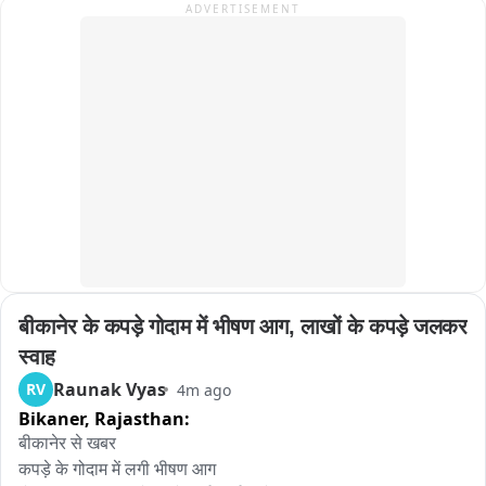
ADVERTISEMENT
बीकानेर के कपड़े गोदाम में भीषण आग, लाखों के कपड़े जलकर 
स्वाह
Raunak Vyas
RV
4m ago
Bikaner,
Rajasthan:
बीकानेर से खबर

कपड़े के गोदाम में लगी भीषण आग
