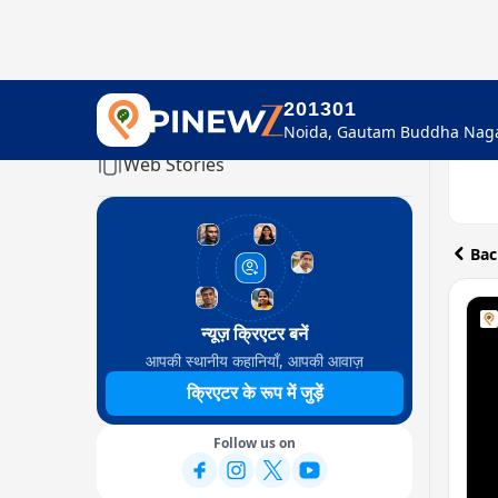
201301
Home
Web Stories
Bac
न्यूज़ क्रिएटर बनें
आपकी स्थानीय कहानियाँ, आपकी आवाज़
क्रिएटर के रूप में जुड़ें
Follow us on