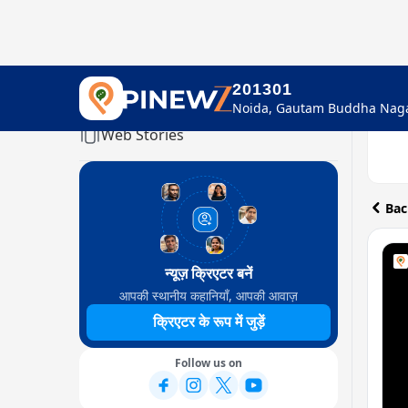
201301
Home
Web Stories
Bac
न्यूज़ क्रिएटर बनें
आपकी स्थानीय कहानियाँ, आपकी आवाज़
क्रिएटर के रूप में जुड़ें
Follow us on