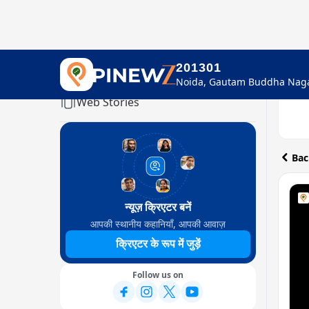
201301
Home
Web Stories
Bac
न्यूज़ क्रिएटर बनें
आपकी स्थानीय कहानियाँ, आपकी आवाज़
क्रिएटर के रूप में जुड़ें
Follow us on