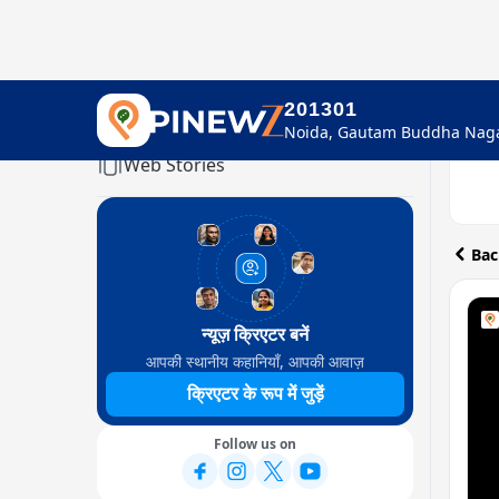
201301
Home
Web Stories
Bac
न्यूज़ क्रिएटर बनें
आपकी स्थानीय कहानियाँ, आपकी आवाज़
क्रिएटर के रूप में जुड़ें
Follow us on