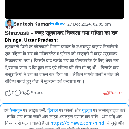
Santosh Kumar
27 Dec 2024, 02:05 pm
Follow
Shravasti - कब्र खुदवाकर निकाला गया महिला का शव
Bhinga,
Uttar Pradesh:
श्रावस्ती जिले के कोतवाली भिनगा इलाके के लक्ष्मनपुर बाज़ार निवासिनी 
एक महिला के शव को मजिस्ट्रेट व पुलिस की मौजूदगी में कब्र खुदवाकर 
निकलवाया गया। जिसके बाद उसके शव को पोस्टमार्टम के लिए भेजा गया 
है,बताया जाता है कि कुछ माह पूर्व महिला की मौत हो गई थी। जिसके बाद 
ससुरालियों ने शव को दफन कर दिया था। लेकिन मायके वालों ने मौत को 
संदिग्ध मानते हुए गोंडा में मुकदमा दर्ज करवाया था। 
0
0
Share
Report
हमें
फेसबुक
पर लाइक करें,
ट्विटर
पर फॉलो और
यूट्यूब
पर सब्सक्राइब्ड करें
ताकि आप ताजा खबरें और लाइव अपडेट्स प्राप्त कर सकें| और यदि आप
विस्तार से पढ़ना चाहते हैं तो
https://pinewz.com/hindi
से जुड़े और