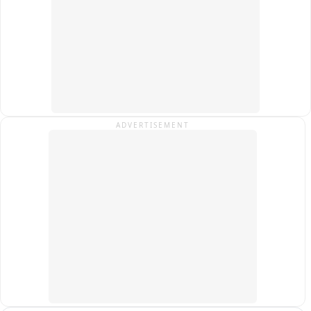
ADVERTISEMENT