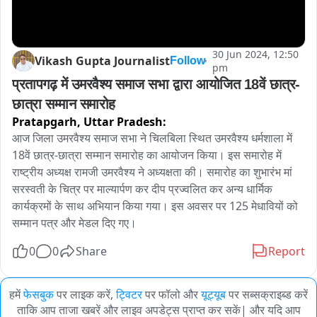
30 Jun 2024, 12:50
Vikash Gupta Journalist
Follow
pm
प्रतापगढ़ में उमरवैश्य समाज सभा द्वारा आयोजित 18वें छात्र-
छात्रा सम्मान समारोह
Pratapgarh,
Uttar Pradesh:
आज जिला उमरवैश्य समाज सभा ने चिलबिला स्थित उमरवैश्य धर्मशाला में 
18वें छात्र-छात्रा सम्मान समारोह का आयोजन किया। इस समारोह में 
राष्ट्रीय अध्यक्ष रामजी उमरवैश्य ने अध्यक्षता की। समारोह का शुभारंभ मां 
सरस्वती के चित्र पर माल्यार्पण कर दीप प्रज्वलित कर अन्य धार्मिक 
कार्यक्रमों के साथ अभियान किया गया। इस अवसर पर 125 मेधावियों को 
सम्मान पत्र और मेडल दिए गए।
0
0
Share
Report
हमें
फेसबुक
पर लाइक करें,
ट्विटर
पर फॉलो और
यूट्यूब
पर सब्सक्राइब्ड करें
ताकि आप ताजा खबरें और लाइव अपडेट्स प्राप्त कर सकें| और यदि आप