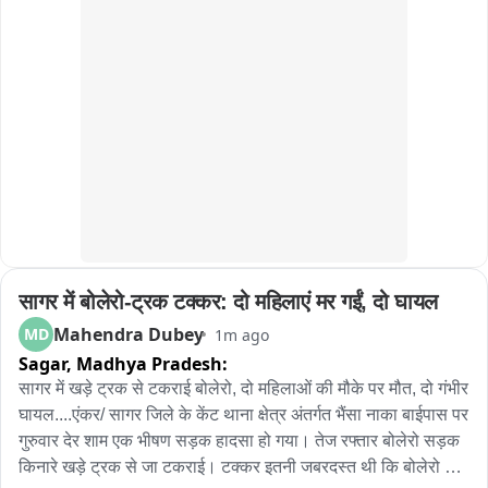
सागर में बोलेरो-ट्रक टक्कर: दो महिलाएं मर गईं, दो घायल
Mahendra Dubey
MD
1m ago
Sagar,
Madhya Pradesh:
सागर में खड़े ट्रक से टकराई बोलेरो, दो महिलाओं की मौके पर मौत, दो गंभीर 
घायल....एंकर/ सागर जिले के केंट थाना क्षेत्र अंतर्गत भैंसा नाका बाईपास पर 
गुरुवार देर शाम एक भीषण सड़क हादसा हो गया। तेज रफ्तार बोलेरो सड़क 
किनारे खड़े ट्रक से जा टकराई। टक्कर इतनी जबरदस्त थी कि बोलेरो के 