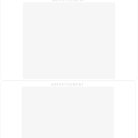
ADVERTISEMENT