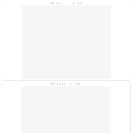
ADVERTISEMENT
ADVERTISEMENT