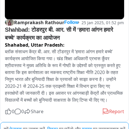
Ramprakash Rathour
25 Jan 2025, 01:52 pm
Follow
Shahbad: टोडरपुर बी. आर. सी में ‘हमारा आंगन हमारे 
बच्चे’ कार्यक्रम का आयोजन
Shahabad,
Uttar Pradesh:
ब्लॉक संसाधन केंद्र बी. आर. सी टोंडरपुर में ‘हमारा आंगन हमारे बच्चे’ 
कार्यक्रम आयोजित किया गया। खंड शिक्षा अधिकारी प्रभास कुँवर 
श्रीवास्तव ने मुख्य अतिथि के रूप में गोष्ठी के उद्देश्यों को प्रस्तुत करते हुए 
बताया कि इस कार्यशाला का मकसद राष्ट्रीय शिक्षा नीति 2020 के तहत 
निपुण भारत और बुनियादी शिक्षा के प्रयासों को साझा करना है। उन्होंने 
2020-21 से 2024-25 तक प्राइमरी शिक्षा में विभाग द्वारा किए गए 
हस्तक्षेपों की जानकारी दी। इस अवसर पर आंगनबाड़ी केंद्रों और प्राथमिक 
विद्यालयों में बच्चों को बुनियादी साक्षरता के लिए टिप्स भी दिए गए।
0
0
Share
Report