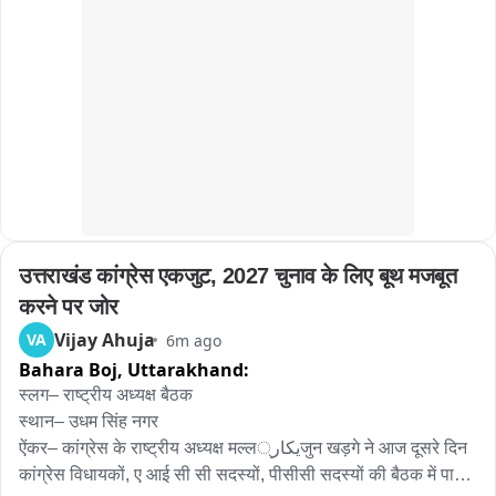
उत्तराखंड कांग्रेस एकजुट, 2027 चुनाव के लिए बूथ मजबूत 
करने पर जोर
Vijay Ahuja
VA
6m ago
Bahara Boj,
Uttarakhand:
स्लग– राष्ट्रीय अध्यक्ष बैठक

स्थान– उधम सिंह नगर

ऐंकर– कांग्रेस के राष्ट्रीय अध्यक्ष मल्लیکار्जुन खड़गे ने आज दूसरे दिन 
कांग्रेस विधायकों, ए आई सी सी सदस्यों, पीसीसी सदस्यों की बैठक में पार्टी 