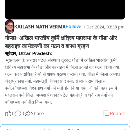
KAILASH NATH VERMA
1 Dec 2024, 03:38 pm
Follow
गोण्डाः अखिल भारतीय कुर्मि क्षत्रिय महासभा के गोंडा और 
बहराइच कार्यकरणी का गठन व शपथ ग्रहण
सूबेदार,
Uttar Pradesh:
 मुख्यालय के सरदार पटेल संस्थान ट्रस्ट गोंडा में अखिल भारतीय कुर्मी 
क्षत्रिय महासभा के गोंडा और बहराइच में जिला इकाई का गठन किया गया. 
गठन कर पदाधिकारीयो से शपथ ग्रहण कराया गया. गोंडा में जिला अध्यक्ष 
चंद्रप्रकाश वर्मा, महामंत्री शिवप्रसाद वर्मा, संरक्षक राम विलास 
वर्मा,कोषाध्यक्ष विश्वनाथ वर्मा को मनोनीत किया गया, तो वहीं बहराइच में 
मस्तराम वर्मा जिला अध्यक्ष पेशकार पटेल महामंत्री व धनीराम वर्मा को 
कोषाध्यक्ष मनोनीत किया गया.
0
0
Share
Report