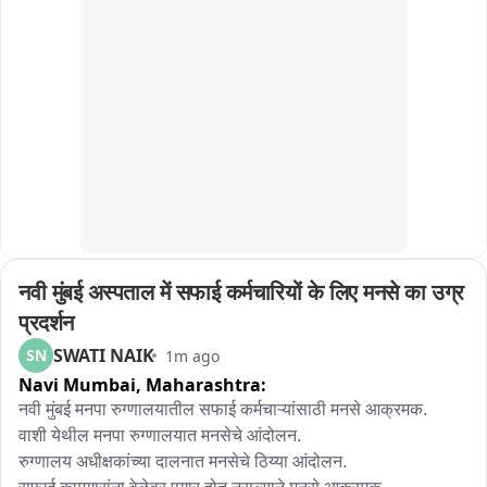
नवी मुंबई अस्पताल में सफाई कर्मचारियों के लिए मनसे का उग्र 
प्रदर्शन
SWATI NAIK
SN
1m ago
Navi Mumbai,
Maharashtra:
नवी मुंबई मनपा रुग्णालयातील सफाई कर्मचाऱ्यांसाठी मनसे आक्रमक.

वाशी येथील मनपा रुग्णालयात मनसेचे आंदोलन.

रुग्णालय अधीक्षकांच्या दालनात मनसेचे ठिय्या आंदोलन.
