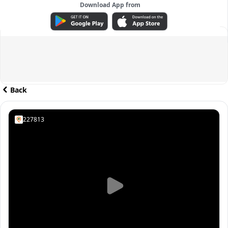
Download App from
ADVERTISEMENT
Back
227813