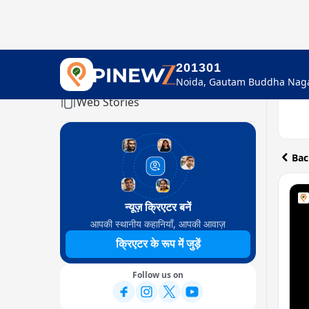
201301
Home
Web Stories
Bac
न्यूज़ क्रिएटर बनें
आपकी स्थानीय कहानियाँ, आपकी आवाज़
क्रिएटर के रूप में जुड़ें
Follow us on