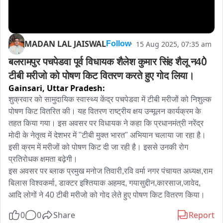
MADAN LAL JAISWAL
15 Aug 2025, 07:35 am
Follow
बलरामपुर पचपेडवा पूर्व विधायक शैलेश कुमार सिंह शैलू न40े 
टीबी मरीजो को पोषण किट वितरण करते हुए गोद लिया।
Gainsari,
Uttar Pradesh:
शुक्रवार को सामुदायिक स्वास्थ्य केंद्र पचपेडवा में टीबी मरीजों को निशुल्क 
पोषण किट वितरित की। यह वितरण राष्ट्रीय क्षय उन्मूलन कार्यक्रम के 
तहत किया गया। इस अवसर पर विधायक ने कहा कि प्रधानमंत्री नरेंद्र 
मोदी के नेतृत्व में देशभर में "टीबी मुक्त भारत" अभियान चलाया जा रहा है। 
इसी क्रम में मरीजों को पोषण किट दी जा रही है। इससे उनकी रोग 
प्रतिरोधक क्षमता बढ़ेगी।

इस अवसर पर ब्लाक प्रमुख मनोज तिवारी,रवि वर्मा नगर पंचायत अध्यक्ष,राम 
बिलास विश्वकर्मा, डाक्टर इश्तियाक अहमद, गयासुद्दीन,कारसाज,जावेद, 
आदि लोगों ने 40 टीबी मरीजो को गोद लेते हुए पोषण किट वितरण किया।
0
0
Share
Report