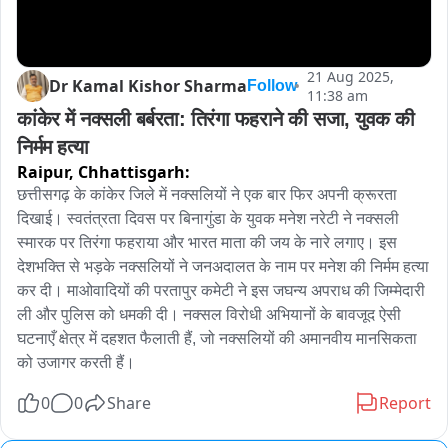
21 Aug 2025,
Dr Kamal Kishor Sharma
Follow
11:38 am
कांकेर में नक्सली बर्बरता: तिरंगा फहराने की सजा, युवक की 
निर्मम हत्या
Raipur,
Chhattisgarh:
छत्तीसगढ़ के कांकेर जिले में नक्सलियों ने एक बार फिर अपनी क्रूरता 
दिखाई। स्वतंत्रता दिवस पर बिनागुंडा के युवक मनेश नरेटी ने नक्सली 
स्मारक पर तिरंगा फहराया और भारत माता की जय के नारे लगाए। इस 
देशभक्ति से भड़के नक्सलियों ने जनअदालत के नाम पर मनेश की निर्मम हत्या 
कर दी। माओवादियों की परतापुर कमेटी ने इस जघन्य अपराध की जिम्मेदारी 
ली और पुलिस को धमकी दी। नक्सल विरोधी अभियानों के बावजूद ऐसी 
घटनाएँ क्षेत्र में दहशत फैलाती हैं, जो नक्सलियों की अमानवीय मानसिकता 
को उजागर करती हैं।
0
0
Share
Report