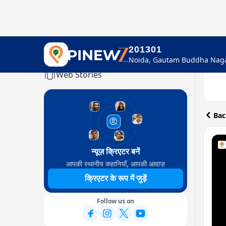
201301
Home
Web Stories
Bac
न्यूज़ क्रिएटर बनें
आपकी स्थानीय कहानियाँ, आपकी आवाज़
क्रिएटर के रूप में जुड़ें
Follow us on