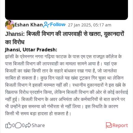
Eshan Khan
27 Jan 2025, 05:17 am
Follow
Jhansi: बिजली विभाग की लापरवाही से खतरा, दुकानदारों 
का विरोध
Jhansi,
Uttar Pradesh:
झांसी के प्रेमनगर नगरा गढ़िया फाटक के पास एम एस राजपूत कॉलेज के 
पास बिजली विभाग की लापरवाही का मामला सामने आया है। यहां एक 
बिजली का खंबा किसी तार के सहारे बांधकर रखा गया है, जो जानलेवा 
साबित हो सकता है। कुछ दिन पहले यह खंबा टूटकर गिर चुका था लेकिन 
बिजली विभाग ने इसकी मरम्मत नहीं की। स्थानीय दुकानदारों ने इस खंबे के 
खिलाफ विरोध प्रदर्शन किया, लेकिन बिजली विभाग की ओर से कोई कार्रवाई 
नहीं हुई। बिजली विभाग के अवर अभियंता और कर्मचारियों से बात करने पर 
भी उन्होंने इस समस्या को गंभीरता से नहीं लिया। इस स्थिति के कारण 
किसी भी समय बड़ा हादसा हो सकता है।
0
0
Share
Report