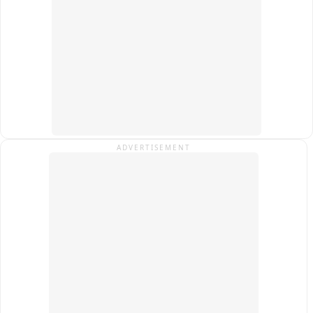
ADVERTISEMENT